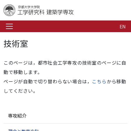
EN
技術室
このページは，都市社会工学専攻の技術室のページに自
動で移動します。
ページが自動で切り替わらない場合は，
こちら
から移動
してください。
ナ
専攻紹介
ビ
ゲ