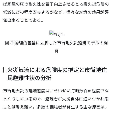
ば家屋の床の耐火性を若干向上させると地震火災危険の
低減にどの程度寄与するかなど、様々な対策の効果が評
価出来ることである。
図-1 物理的基盤に立脚した市街地火災延焼モデルの開
発
火災気流による危険度の推定と市街地住
民避難性状の分析
市街地火災の延焼速度は、せいぜい毎時数百m程度でゆ
っくりしているので、避難者が火災自体に追いつかれる
ことは考え難い。多数の犠牲者が発生する主な原因は、