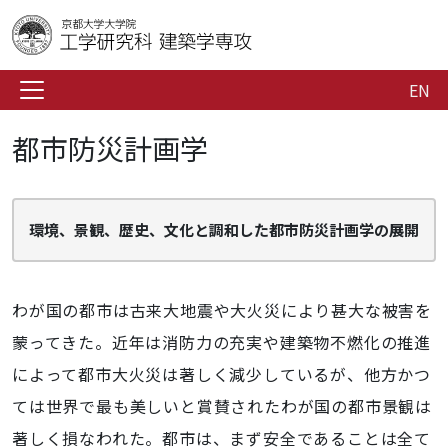
EN
都市防災計画学
環境、景観、歴史、文化と調和した都市防災計画学の展開
わが国の都市は古来大地震や大火災により甚大な被害を
蒙ってきた。近年は消防力の充実や建築物不燃化の推進
によって都市大火災は著しく減少しているが、他方かつ
ては世界で最も美しいと賞賛されたわが国の都市景観は
著しく損なわれた。都市は、まず安全であることは全て