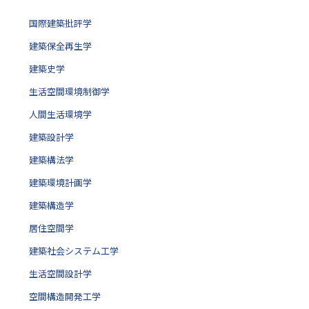
国際建築批評学
建築保全再生学
建築史学
生活空間環境制御学
人間生活環境学
建築設計学
建築構法学
建築環境計画学
建築構造学
居住空間学
建築社会システム工学
生活空間設計学
空間構造開発工学