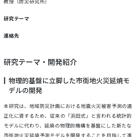
教授（防災研究所）
研究テーマ
連絡先
研究テーマ・開発紹介
物理的基盤に立脚した市街地火災延焼モ
デルの開発
本研究は、地域防災計画における地震火災被害予測の適
正化に資するため、従来の「浜田式」と言われる統計的
モデルに代わり、延焼の物理的機構を基盤にした新たな
市街地火災延焼予測モデルを開発することを目指して進