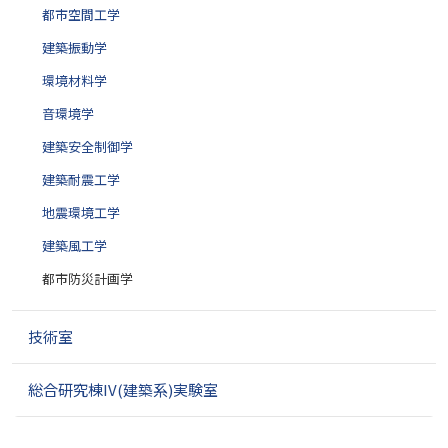
都市空間工学
建築振動学
環境材料学
音環境学
建築安全制御学
建築耐震工学
地震環境工学
建築風工学
都市防災計画学
技術室
総合研究棟IV(建築系)実験室