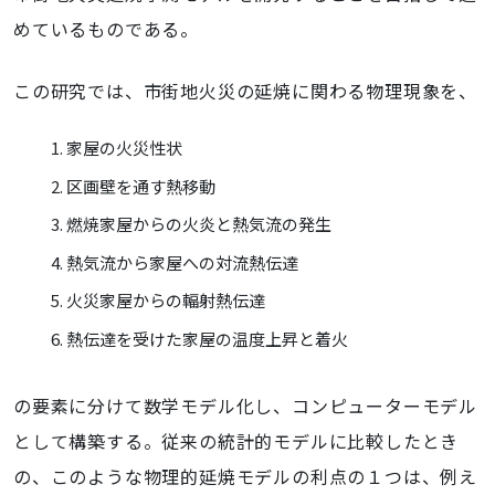
めているものである。
この研究では、市街地火災の延焼に関わる物理現象を、
家屋の火災性状
区画壁を通す熱移動
燃焼家屋からの火炎と熱気流の発生
熱気流から家屋への対流熱伝達
火災家屋からの輻射熱伝達
熱伝達を受けた家屋の温度上昇と着火
の要素に分けて数学モデル化し、コンピューターモデル
として構築する。従来の統計的モデルに比較したとき
の、このような物理的延焼モデルの利点の１つは、例え