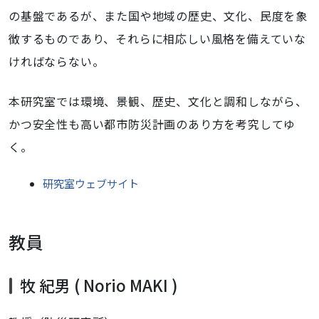
の基盤であるが、また国や地域の歴史、文化、民度を象
徴するものであり、それらに相応しい風格を備えていな
ければならない。
本研究室では環境、景観、歴史、文化と調和しながら、
かつ安全性も高い都市防災計画のあり方を考究してゆ
く。
研究室ウェブサイト
教員
牧 紀男 ( Norio MAKI )