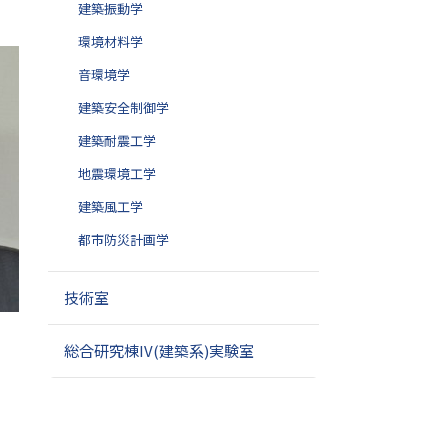
建築振動学
環境材料学
音環境学
建築安全制御学
建築耐震工学
地震環境工学
建築風工学
都市防災計画学
技術室
総合研究棟IV(建築系)実験室