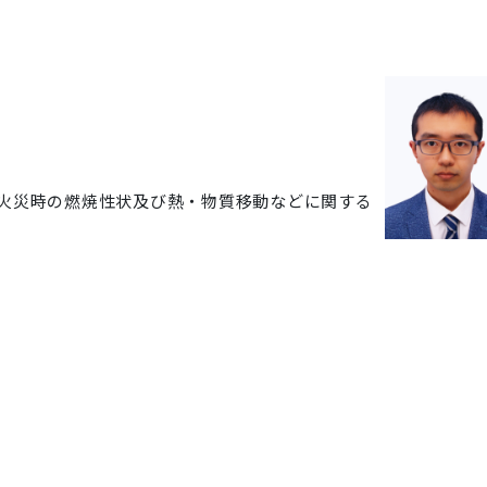
火災時の燃焼性状及び熱・物質移動などに関する