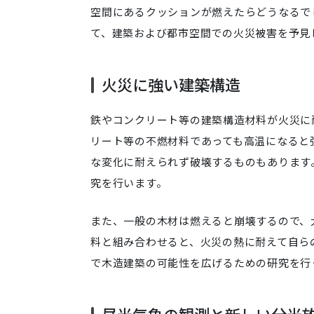
空間にあるクッションが燃えたらどうなるで
て、建築および都市空間での火災被害を予見
火災に強い建築構造
鉄やコンクリート等の建築構造材料が火災に
リート等の不燃材料であっても高温になると
な変化に耐えられず破壊するものもあります
究を行います。
また、一般の木材は燃えると崩壊するので、
料と組み合わせると、火災の熱に耐えて自ら
で木造建築の可能性を広げるための研究を行