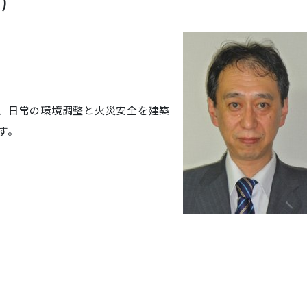
)
、日常の環境調整と火災安全を建築
す。