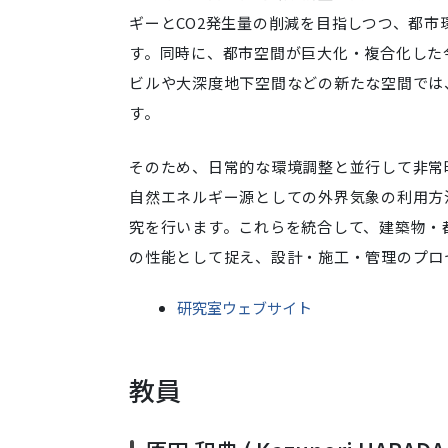
ギーとCO2発生量の削減を目指しつつ、都
す。同時に、都市空間が巨大化・複合化した
ビルや大深度地下空間などの新たな空間では
す。
そのため、日常的な環境調整と並行して非常
自然エネルギー源としての外界気象の利用方
究を行います。これらを統合して、建築物・
の性能として捉え、設計・施工・管理のプロ
研究室ウェブサイト
教員