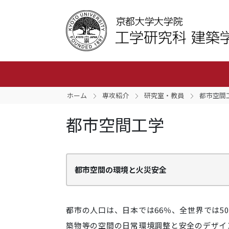
ホーム
専攻紹介
研究室・教員
都市空間
都市空間工学
都市空間の環境と火災安全
都市の人口は、日本では66％、全世界では5
築物等の空間の日常環境調整と安全のデザイ