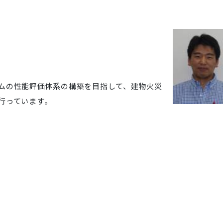
ムの性能評価体系の構築を目指して、建物火災
行っています。