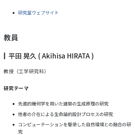
研究室ウェブサイト
教員
平田 晃久 ( Akihisa HIRATA )
教授（工学研究科）
研究テーマ
先進的幾何学を用いた建築の生成原理の研究
他者の介在による生命論的設計プロセスの研究
コンピューテーションを駆使した自然環境との融合の研
究