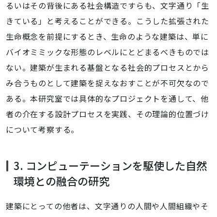
るいはその背後にある社会構造ですらも、文字通り「生
きている」と考えることができる。こうした拡張された
生命概念を前提にするとき、生命のような建築は、単に
バイオミミックな形態のレベルにとどまるべきものでは
ない。建築が生まれる基盤となる社会的プロセスとから
み合うものとして建築を捉えなおすことが不可欠なので
ある。本研究室では具体的なプロジェクトを通して、他
者の介在する設計プロセスを実践、その理論的位置づけ
について考察する。
3. コンピューテーションを駆使した自然
環境との融合の研究
建築にとっての他者は、文字通りの人間や人間組織やそ