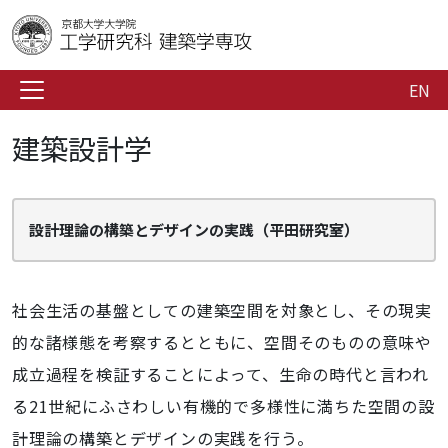
EN
建築設計学
設計理論の構築とデザインの実践（平田研究室）
社会生活の基盤としての建築空間を対象とし、その現実
的な諸様態を考察するとともに、空間そのものの意味や
成立過程を検証することによって、生命の時代と言われ
る21世紀にふさわしい有機的で多様性に満ちた空間の設
計理論の構築とデザインの実践を行う。