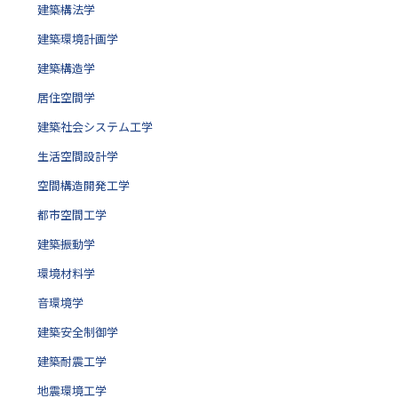
建築構法学
建築環境計画学
建築構造学
居住空間学
建築社会システム工学
生活空間設計学
空間構造開発工学
都市空間工学
建築振動学
環境材料学
音環境学
建築安全制御学
建築耐震工学
地震環境工学